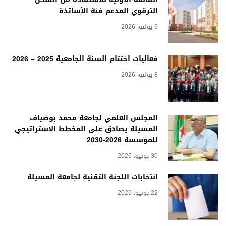
الترقوي المدعم فئة الأساتذة
9 يوليو، 2026
فعاليات اختتام السنة الجامعية 2025 – 2026
8 يوليو، 2026
المجلس العلمي لجامعة محمد بوضياف
المسيلة يصادق على المخطط الاستراتيجي
للمؤسسة 2026-2030
30 يونيو، 2026
انتخابات اللجنة التقنية لجامعة المسيلة
22 يونيو، 2026