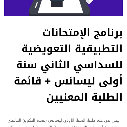
برنامج الإمتحانات
التطبيقية التعويضية
للسداسي الثاني سنة
أولى ليسانس + قائمة
الطلبة المعنيين
ليكن في علم طلبة السنة الأولى ليسانس (قسم التكوين القاعدي