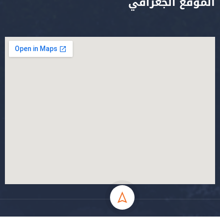
الموقع الجغرافي
جميع الحقوق محفوظة جامعة المسيلة - 2024