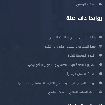
الفضاء الرقمي للعمل
روابط ذات صلة
وزارة التعليم العالي و البحث العلمي
مركز البحث في الإعلام العلمي و التقني
الندوة الجهوية للشرق
المديرية العامة للبحث العلمي و التطوير التكنولوجي
حاضنة الأعمال الرقمية
الوكالة الموضوعاتية للبحث في العلوم الإنسانية و الإجتماعية
فضاء التعليم العالي و البحث العلمي