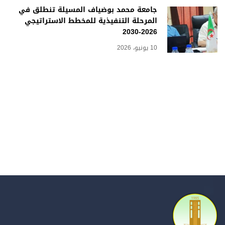
جامعة محمد بوضياف المسيلة تنطلق في
المرحلة التنفيذية للمخطط الاستراتيجي
2026-2030
10 يونيو، 2026