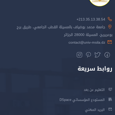
213.35.13.38.54+
جامعة محمد بوضياف بالمسيلة القطب الجامعي، طريق برج
بوعريريج، المسيلة 28000 الجزائر
contact@univ-msila.dz
روابط سريعة
التعليم عن بعد
المستودع المؤسساتي DSpace
البريد المهني