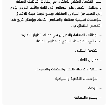
مسار التكوين المقترح يتماشى مع إمكانات التوظيف المحلية
والوطنية. التحصل على ليسانس في اللغة والأدب العربي يؤدي
إلى العديد من الميادين المهنية، ويمنح فرصة جيدة للالتحاق
بمؤسسات تعليمية مختلفة والمدارس الخاصة، وبإمكان خريج هدا
التخصص الالتحاق ب :
– الوظائف المتعلقة بالتدريس في مختلف أطوار التعليم:
الابتدائي، المتوسط، الثانوي والمدارس الخاصة
– التكوين المهني
– مدارس اللغات
– المهن ذات صلة بالنشر والمكتبات والتسويق
– المؤسسات الثقافية والسياحية
– الترجمة
– الإعلام والصحافة