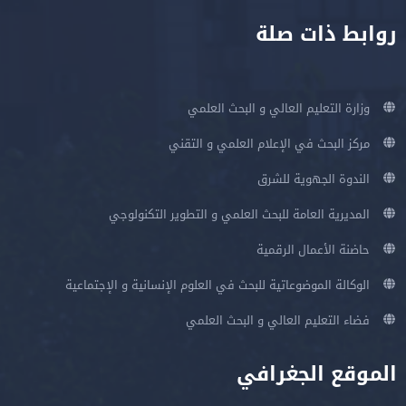
روابط ذات صلة
وزارة التعليم العالي و البحث العلمي
مركز البحث في الإعلام العلمي و التقني
الندوة الجهوية للشرق
المديرية العامة للبحث العلمي و التطوير التكنولوجي
حاضنة الأعمال الرقمية
الوكالة الموضوعاتية للبحث في العلوم الإنسانية و الإجتماعية
فضاء التعليم العالي و البحث العلمي
الموقع الجغرافي