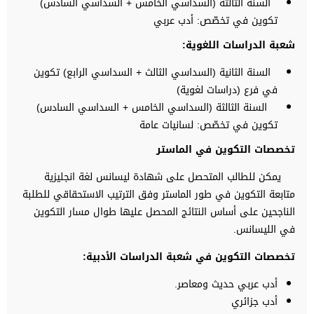
السنة الثالثة (السداسي الخامس + السداسي السادس)
تكوين في تخصّص: أدب عربي
شعبة الدراسات اللغوية:
السنة الثانية (السداسي الثالث + السداسي الرابع) تكوين
في فرع (دراسات لغوية)
السنة الثالثة (السداسي الخامس + السداسي السادس)
تكوين في تخصّص: لسانيات عامة
تخصصات التكوين في الماستر
يمكن للطالب المتحصل على شهادة ليسانس لغة انجليزية
متابعة التكوين في طور الماستر وفق الترتيب الاستحقاقي للطلبة
الناجحين على أساس النتائج المحصل عليها طوال مسار التكوين
في الليسانس.
تخصصات التكوين في شعبة الدراسات الأدبية
:
أدب عربي حديث ومعاصر.
أدب جزائري