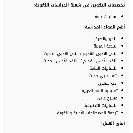
تخصصات التكوين في شعبة الدراسات اللغوية:
لسانيات عامة
أهم المواد المدرسة
:
النحو والصرف
البلاغة العربية
النص الأدبي القديم / النص الأدبي الحديث
النقد الأدبي القديم / النقد الأدبي الحديث
اللسانيات العامة
شعر عربي حديث
أدب شعبي
تعليمية اللغة العربية
مسرح عربي
اللسانيات التطبيقية
ترجمة المصطلحات الأدبية واللغوية
آفاق العمل
: