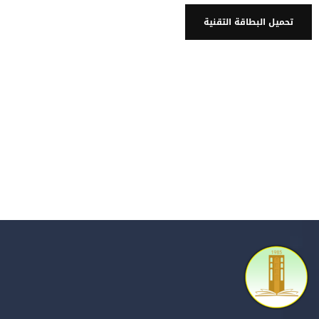
تحميل البطاقة التقنية