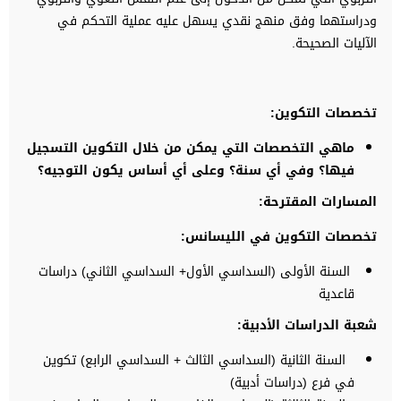
ودراستهما وفق منهج نقدي يسهل عليه عملية التحكم في
الآليات الصحيحة.
تخصصات التكوين
:
ماهي التخصصات التي يمكن من خلال التكوين التسجيل
فيها؟ وفي أي سنة؟ وعلى أي أساس يكون التوجيه؟
المسارات المقترحة
:
تخصصات التكوين في الليسانس:
السنة الأولى (السداسي الأول+ السداسي الثاني) دراسات
قاعدية
شعبة الدراسات الأدبية:
السنة الثانية (السداسي الثالث + السداسي الرابع) تكوين
في فرع (دراسات أدبية)