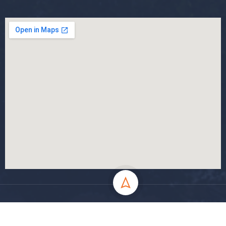
جميع الحقوق محفوظة جامعة المسيلة - 2024