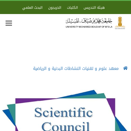
هيئة التدريس
الكليات
الخريجون
البحث العلمي
معهد علوم و تقنيات النشاطات البدنية و الرياضية