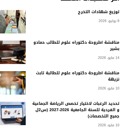
توزيع شهادات التخرج
8 يوليو، 2026
مناقشة أطروحة دكتوراه علوم للطالب حمادو
بشير
14 مايو، 2026
مناقشة أطروحة دكتوراه علوم للطالبة ثابت
نزيهة
10 مايو، 2026
تحديد الرغبات لاختيار تخصص الرياضة الجماعية
و الفردية للسنة الجامعية 2026-2027 (س2ل
جميع التخصصات)
10 مايو، 2026