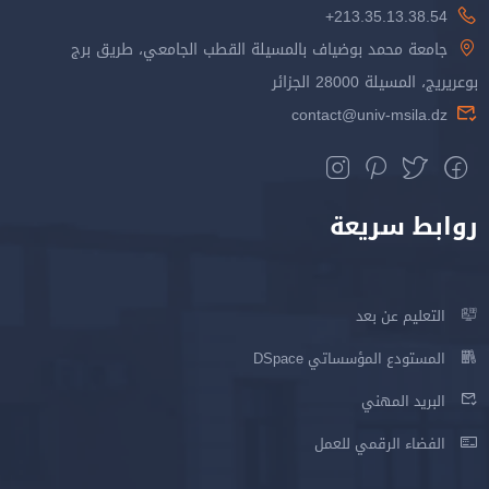
213.35.13.38.54+
جامعة محمد بوضياف بالمسيلة القطب الجامعي، طريق برج
بوعريريج، المسيلة 28000 الجزائر
contact@univ-msila.dz
روابط سريعة
التعليم عن بعد
المستودع المؤسساتي DSpace
البريد المهني
الفضاء الرقمي للعمل