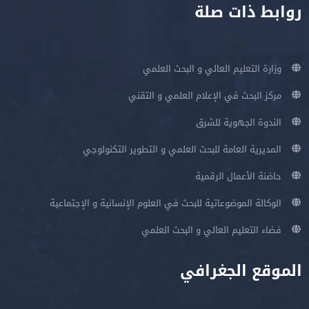
روابط ذات صلة
وزارة التعليم العالي و البحث العلمي
مركز البحث في الإعلام العلمي و التقني
الندوة الجهوية للشرق
المديرية العامة للبحث العلمي و التطوير التكنولوجي
حاضنة الأعمال الرقمية
الوكالة الموضوعاتية للبحث في العلوم الإنسانية و الإجتماعية
فضاء التعليم العالي و البحث العلمي
الموقع الجغرافي