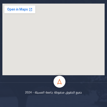
جميع الحقوق محفوظة جامعة المسيلة - 2024