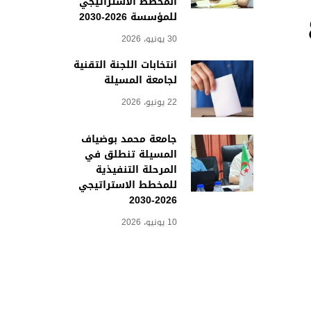
المخطط الاستراتيجي
للمؤسسة 2026-2030
30 يونيو، 2026
انتخابات اللجنة التقنية
لجامعة المسيلة
22 يونيو، 2026
جامعة محمد بوضياف
المسيلة تنطلق في
المرحلة التنفيذية
للمخطط الاستراتيجي
2026-2030
10 يونيو، 2026