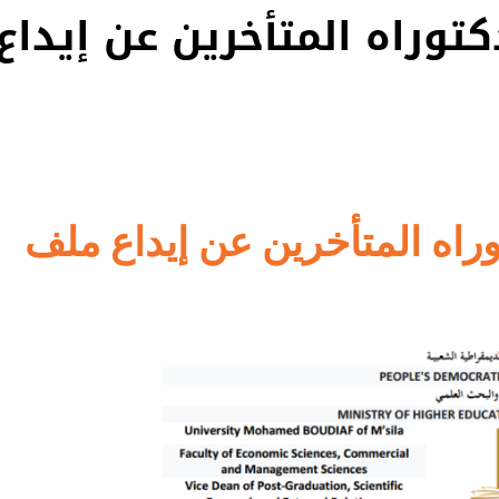
توراه المتأخرين عن إيداع
راه المتأخرين عن إيداع ملف