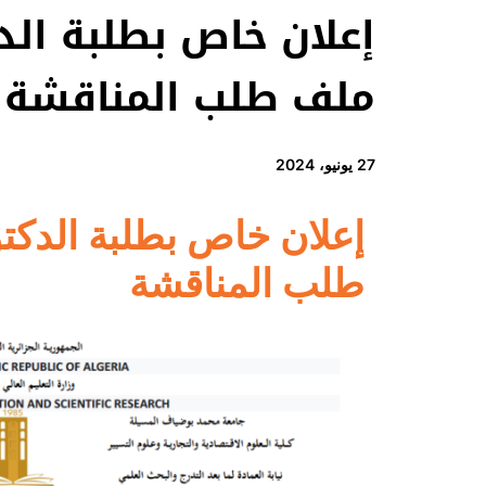
إعلان خاص بطلبة الدك
ملف طلب المناقشة
27 يونيو، 2024
إعلان خاص بطلبة الدكتو
طلب المناقشة