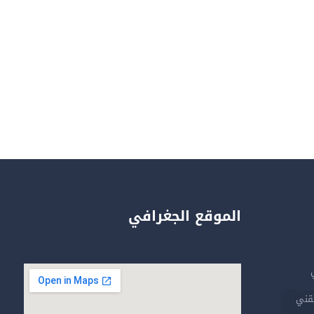
الموقع الجغرافي
تقني