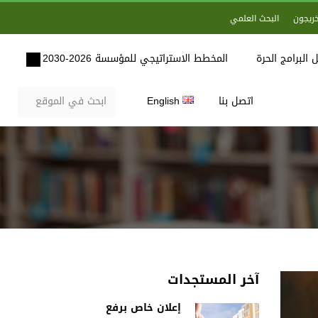
خريجون
البحث العلمي
 البرامج الحرة
المخطط الاستراتيجي للمؤسسة 2026-2030
اتصل بنا
English
آخر المستجدات
إعلان خاص برفع