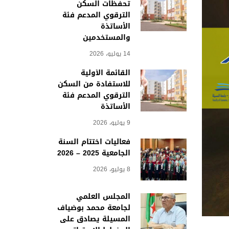
تحفظات السكن
الترقوي المدعم فئة
الأساتذة
والمستخدمين
14 يوليو، 2026
القائمة الأولية
للاستفادة من السكن
الترقوي المدعم فئة
الأساتذة
9 يوليو، 2026
فعاليات اختتام السنة
الجامعية 2025 – 2026
8 يوليو، 2026
المجلس العلمي
لجامعة محمد بوضياف
المسيلة يصادق على