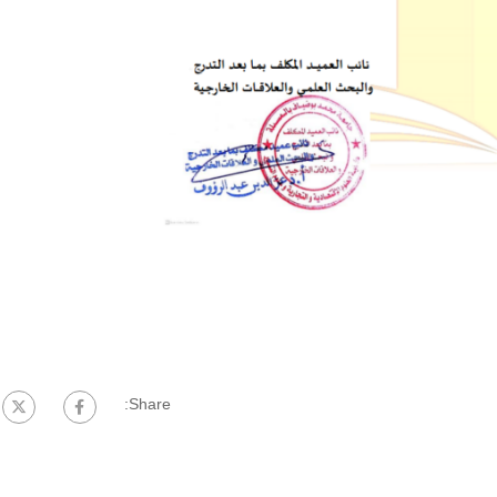
Share: