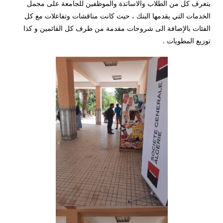
يتعرف كل من الطلاب والاساتذة والموظفين للجامعة على مجمل
الخدمات التي يقدمها البنك ، حيث كانت مناقشات وتفاعلات مع كل
الفئات بالإضافة الى شروحات مقدمة من طرف كل القائمين و كذا
توزيع المطويات .