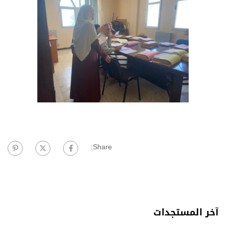
Share:
آخر المستجدات