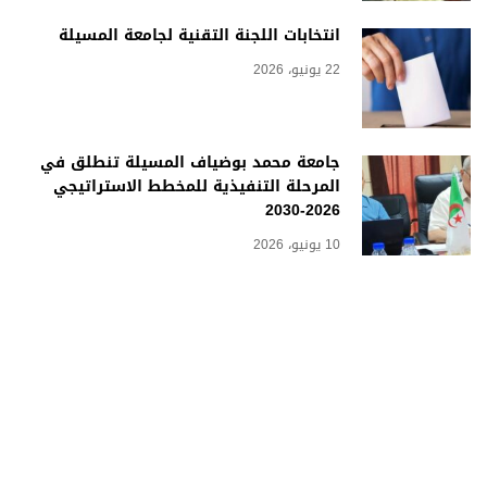
انتخابات اللجنة التقنية لجامعة المسيلة
22 يونيو، 2026
جامعة محمد بوضياف المسيلة تنطلق في
المرحلة التنفيذية للمخطط الاستراتيجي
2026-2030
10 يونيو، 2026