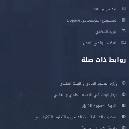
التعليم عن بعد
المستودع المؤسساتي DSpace
البريد المهني
الفضاء الرقمي للعمل
روابط ذات صلة
وزارة التعليم العالي و البحث العلمي
مركز البحث في الإعلام العلمي و التقني
الندوة الجهوية للشرق
المديرية العامة للبحث العلمي و التطوير التكنولوجي
حاضنة الأعمال الرقمية