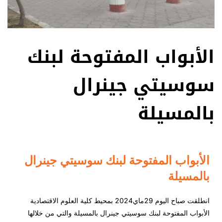
الأبواب المفتوحة لبنك
سوسيتي جينرال
بالمسيلة
الأبواب المفتوحة لبنك سوسيتي جينرال
بالمسيلة
انطلقت صباح اليوم 29ماي2024 بمحيط كلية العلوم الاقتصادية
الأبواب المفتوحة لبنك سوسيتي جينرال بالمسيلة والتي من خلالها