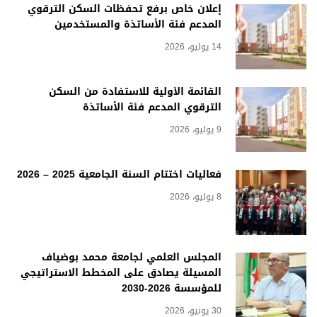
إعلان خاص برفع تحفظات السكن الترقوي
المدعم فئة الأساتذة والمستخدمين
14 يوليو، 2026
القائمة الأولية للاستفادة من السكن
الترقوي المدعم فئة الأساتذة
9 يوليو، 2026
فعاليات اختتام السنة الجامعية 2025 – 2026
8 يوليو، 2026
المجلس العلمي لجامعة محمد بوضياف
المسيلة يصادق على المخطط الاستراتيجي
للمؤسسة 2026-2030
30 يونيو، 2026