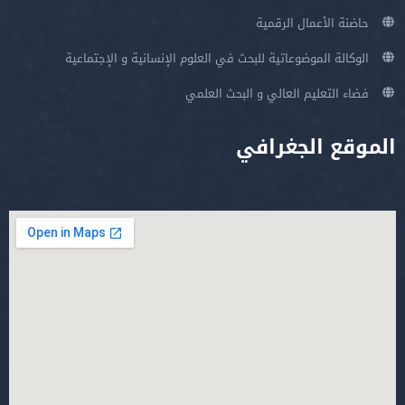
حاضنة الأعمال الرقمية
الوكالة الموضوعاتية للبحث في العلوم الإنسانية و الإجتماعية
فضاء التعليم العالي و البحث العلمي
الموقع الجغرافي