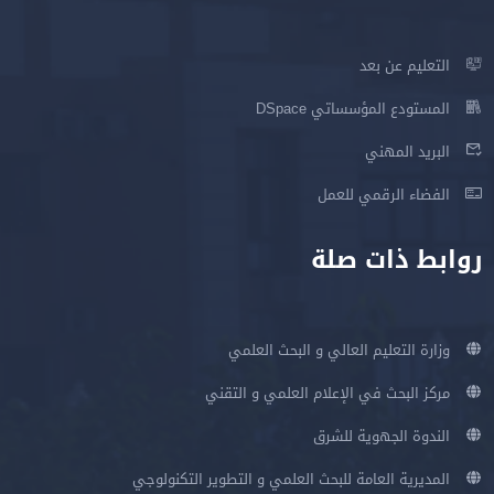
التعليم عن بعد
المستودع المؤسساتي DSpace
البريد المهني
الفضاء الرقمي للعمل
روابط ذات صلة
وزارة التعليم العالي و البحث العلمي
مركز البحث في الإعلام العلمي و التقني
الندوة الجهوية للشرق
المديرية العامة للبحث العلمي و التطوير التكنولوجي