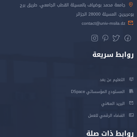
جامعة محمد بوضياف بالمسيلة القطب الجامعي، طريق برج
بوعريريج، المسيلة 28000 الجزائر
contact@univ-msila.dz
روابط سريعة
التعليم عن بعد
المستودع المؤسساتي DSpace
البريد المهني
الفضاء الرقمي للعمل
روابط ذات صلة