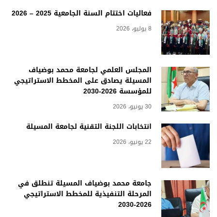
فعاليات اختتام السنة الجامعية 2025 – 2026
8 يوليو، 2026
المجلس العلمي لجامعة محمد بوضياف
المسيلة يصادق على المخطط الاستراتيجي
للمؤسسة 2026-2030
30 يونيو، 2026
انتخابات اللجنة التقنية لجامعة المسيلة
22 يونيو، 2026
جامعة محمد بوضياف المسيلة تنطلق في
المرحلة التنفيذية للمخطط الاستراتيجي
2026-2030