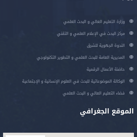
وزارة التعليم العالي و البحث العلمي
مركز البحث في الإعلام العلمي و التقني
الندوة الجهوية للشرق
المديرية العامة للبحث العلمي و التطوير التكنولوجي
حاضنة الأعمال الرقمية
الوكالة الموضوعاتية للبحث في العلوم الإنسانية و الإجتماعية
فضاء التعليم العالي و البحث العلمي
الموقع الجغرافي