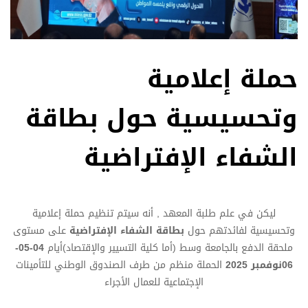
حملة إعلامية
وتحسيسية حول بطاقة
الشفاء الإفتراضية
ليكن في علم طلبة المعهد , أنه سيتم تنظيم حملة إعلامية
وتحسيسية لفائدتهم حول
بطاقة الشفاء الإفتراضية
على مستوى
ملحقة الدفع بالجامعة وسط (أما كلية التسيير والإقتصاد)أيام
04-05-
06نوفمبر
2025
الحملة منظم من طرف الصندوق الوطني للتأمينات
الإجتماعية للعمال الأجراء