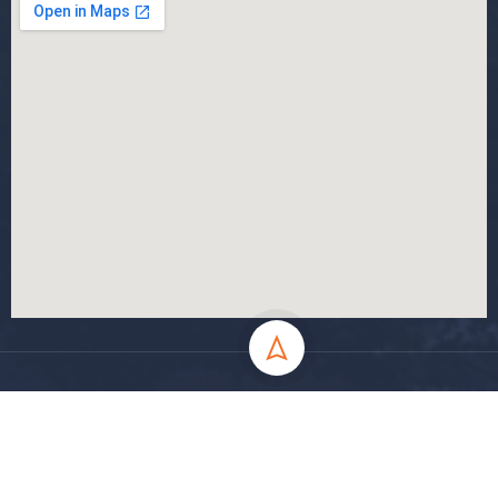
جميع الحقوق محفوظة جامعة المسيلة - 2024
سياسة الخصوصية
شروط الاستخدام
خارطة الموقع