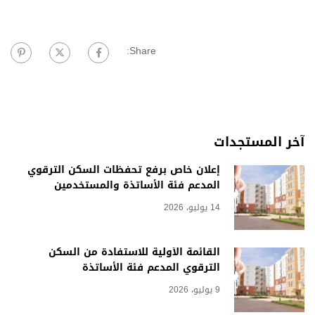
Share:
آخر المستجدات
إعلان خاص برفع تحفظات السكن الترقوي
المدعم فئة الأساتذة والمستخدمين
14 يوليو، 2026
القائمة الأولية للاستفادة من السكن
الترقوي المدعم فئة الأساتذة
9 يوليو، 2026