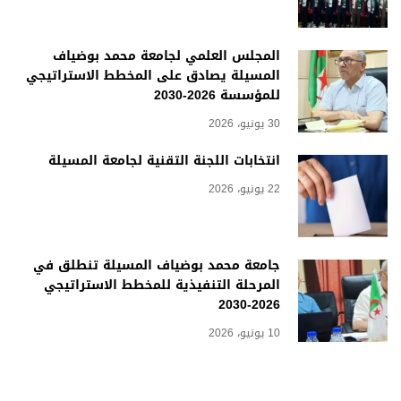
المجلس العلمي لجامعة محمد بوضياف
المسيلة يصادق على المخطط الاستراتيجي
للمؤسسة 2026-2030
30 يونيو، 2026
انتخابات اللجنة التقنية لجامعة المسيلة
22 يونيو، 2026
جامعة محمد بوضياف المسيلة تنطلق في
المرحلة التنفيذية للمخطط الاستراتيجي
2026-2030
10 يونيو، 2026