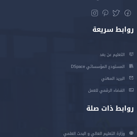
روابط سريعة
التعليم عن بعد
المستودع المؤسساتي DSpace
البريد المهني
الفضاء الرقمي للعمل
روابط ذات صلة
وزارة التعليم العالي و البحث العلمي