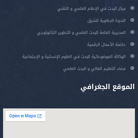
مركز البحث في الإعلام العلمي و التقني
الندوة الجهوية للشرق
المديرية العامة للبحث العلمي و التطوير التكنولوجي
حاضنة الأعمال الرقمية
الوكالة الموضوعاتية للبحث في العلوم الإنسانية و الإجتماعية
فضاء التعليم العالي و البحث العلمي
الموقع الجغرافي