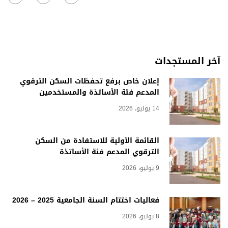
آخر المستجدات
إعلان خاص برفع تحفظات السكن الترقوي
المدعم فئة الأساتذة والمستخدمين
14 يوليو، 2026
القائمة الأولية للاستفادة من السكن
الترقوي المدعم فئة الأساتذة
9 يوليو، 2026
فعاليات اختتام السنة الجامعية 2025 – 2026
8 يوليو، 2026