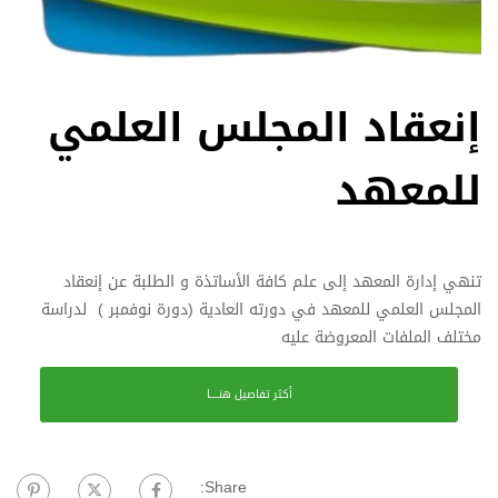
إنعقاد المجلس العلمي
للمعهد
تنهي إدارة المعهد إلى علم كافة الأساتذة و الطلبة عن إنعقاد
المجلس العلمي للمعهد في دورته العادية (دورة نوفمبر ) لدراسة
مختلف الملفات المعروضة عليه
أكثر تفاصيل هنــــا
Share: