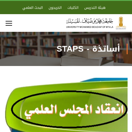
هيئة التدريس
الكليات
الخريجون
البحث العلمي
أساتذة - STAPS