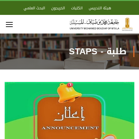
هيئة التدريس
الكليات
الخريجون
البحث العلمي
طلبة - STAPS