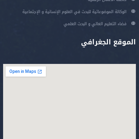
الوكالة الموضوعاتية للبحث في العلوم الإنسانية و الإجتماعية
فضاء التعليم العالي و البحث العلمي
الموقع الجغرافي