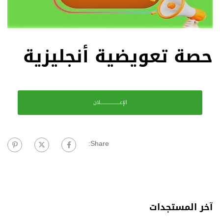
حصة تعويضية أنجليزية
الإعــــــــــــــــــــلان
Share:
آخر المستجدات