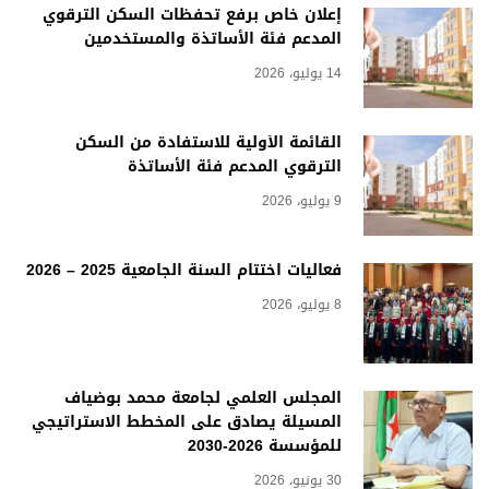
إعلان خاص برفع تحفظات السكن الترقوي
المدعم فئة الأساتذة والمستخدمين
14 يوليو، 2026
القائمة الأولية للاستفادة من السكن
الترقوي المدعم فئة الأساتذة
9 يوليو، 2026
فعاليات اختتام السنة الجامعية 2025 – 2026
8 يوليو، 2026
المجلس العلمي لجامعة محمد بوضياف
المسيلة يصادق على المخطط الاستراتيجي
للمؤسسة 2026-2030
30 يونيو، 2026