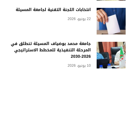
انتخابات اللجنة التقنية لجامعة المسيلة
22 يونيو، 2026
جامعة محمد بوضياف المسيلة تنطلق في
المرحلة التنفيذية للمخطط الاستراتيجي
2026-2030
10 يونيو، 2026