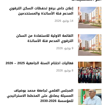
إعلان خاص برفع تحفظات السكن الترقوي
المدعم فئة الأساتذة والمستخدمين
14 يوليو، 2026
القائمة الأولية للاستفادة من السكن
الترقوي المدعم فئة الأساتذة
9 يوليو، 2026
فعاليات اختتام السنة الجامعية 2025 – 2026
8 يوليو، 2026
المجلس العلمي لجامعة محمد بوضياف
المسيلة يصادق على المخطط الاستراتيجي
للمؤسسة 2026-2030