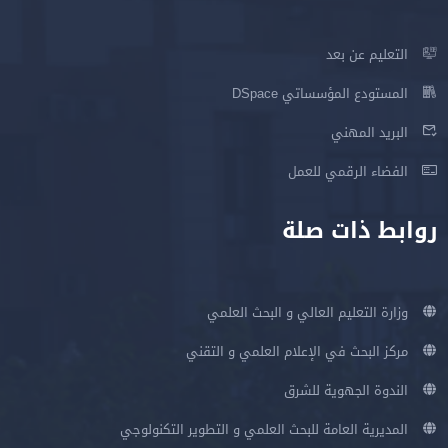
التعليم عن بعد
المستودع المؤسساتي DSpace
البريد المهني
الفضاء الرقمي للعمل
روابط ذات صلة
وزارة التعليم العالي و البحث العلمي
مركز البحث في الإعلام العلمي و التقني
الندوة الجهوية للشرق
المديرية العامة للبحث العلمي و التطوير التكنولوجي