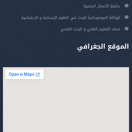
حاضنة الأعمال الرقمية
الوكالة الموضوعاتية للبحث في العلوم الإنسانية و الإجتماعية
فضاء التعليم العالي و البحث العلمي
الموقع الجغرافي