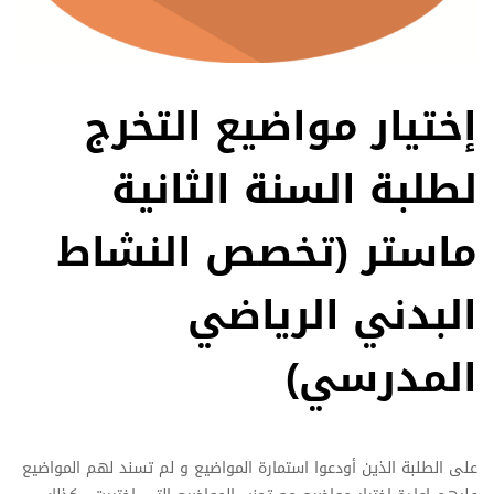
إختيار مواضيع التخرج
لطلبة السنة الثانية
ماستر (تخصص النشاط
البدني الرياضي
المدرسي)
على الطلبة الذين أودعوا استمارة المواضيع و لم تسند لهم المواضيع