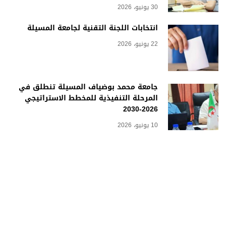
30 يونيو، 2026
انتخابات اللجنة التقنية لجامعة المسيلة
22 يونيو، 2026
جامعة محمد بوضياف المسيلة تنطلق في
المرحلة التنفيذية للمخطط الاستراتيجي
2026-2030
10 يونيو، 2026