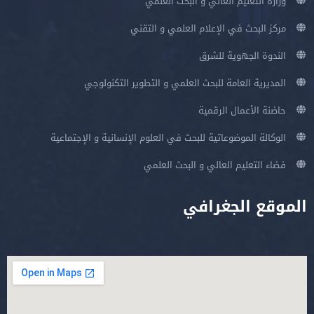
وزارة التعليم العالي و البحث العلمي
مركز البحث في الإعلام العلمي و التقني
الندوة الجهوية للشرق
المديرية العامة للبحث العلمي و التطوير التكنولوجي
حاضنة الأعمال الرقمية
الوكالة الموضوعاتية للبحث في العلوم الإنسانية و الإجتماعية
فضاء التعليم العالي و البحث العلمي
لموقع الجغرافي