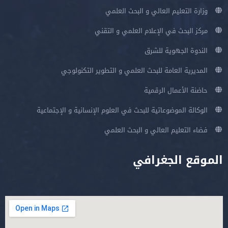
عالي و البحث العلمي
لإعلام العلمي و التقني
 للشرق
 للبحث العلمي و التطوير التكنولوجي
لرقمية
اتية للبحث في العلوم الإنسانية و الإجتماعية
عالي و البحث العلمي
غرافي