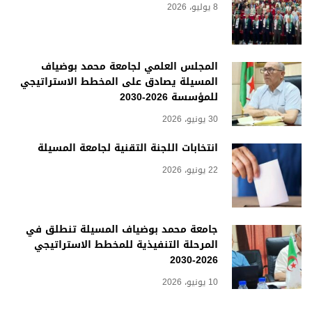
8 يوليو، 2026
المجلس العلمي لجامعة محمد بوضياف
المسيلة يصادق على المخطط الاستراتيجي
للمؤسسة 2026-2030
30 يونيو، 2026
انتخابات اللجنة التقنية لجامعة المسيلة
22 يونيو، 2026
جامعة محمد بوضياف المسيلة تنطلق في
المرحلة التنفيذية للمخطط الاستراتيجي
2026-2030
10 يونيو، 2026