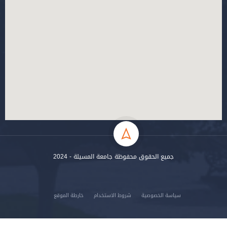
الحقوق محفوظة جامعة المسيلة - 2024
لخصوصية
شروط الاستخدام
خارطة الموقع