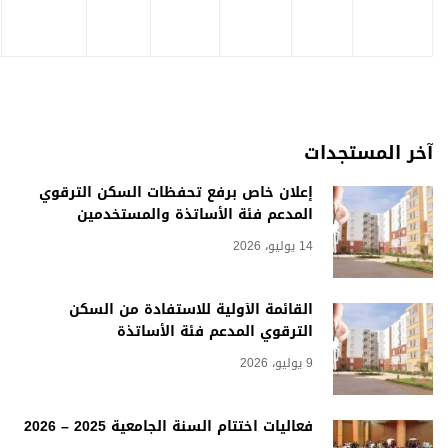
ت
إعلان خاص برفع تحفظات السكن الترقوي
المدعم فئة الأساتذة والمستخدمين
14 يوليو، 2026
القائمة الأولية للاستفادة من السكن
الترقوي المدعم فئة الأساتذة
9 يوليو، 2026
فعاليات اختتام السنة الجامعية 2025 – 2026