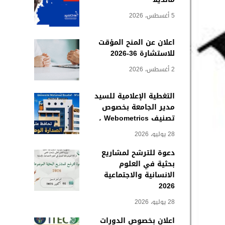
5 أغسطس، 2026
اعلان عن المنح المؤقت
للاستشارة 36-2026
2 أغسطس، 2026
التغطية الإعلامية للسيد
مدير الجامعة بخصوص
تصنيف Webometrics ،
28 يوليو، 2026
دعوة للترشح لمشاريع
بحثية في العلوم
الانسانية والاجتماعية
2026
28 يوليو، 2026
اعلان بخصوص الدورات