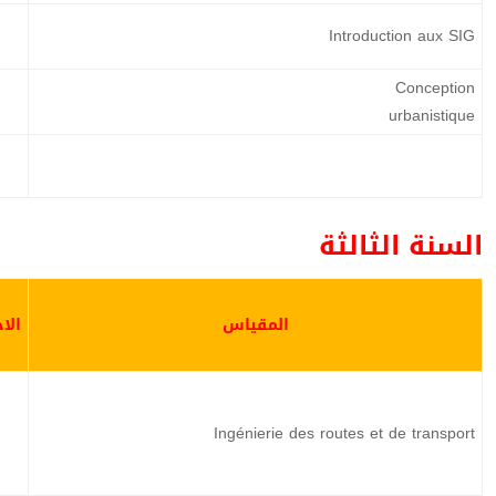
Introduction aux SIG
Conception
urbanistique
السنة الثالثة
المقياس
الا
Ingénierie des routes et de transport