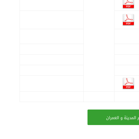
المدينة و العمران