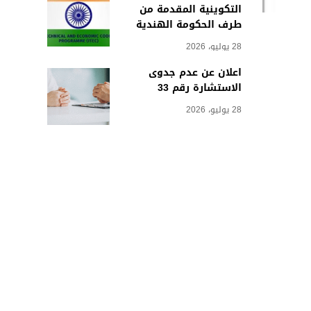
التكوينية المقدمة من
طرف الحكومة الهندية
28 يوليو، 2026
اعلان عن عدم جدوى
الاستشارة رقم 33
28 يوليو، 2026