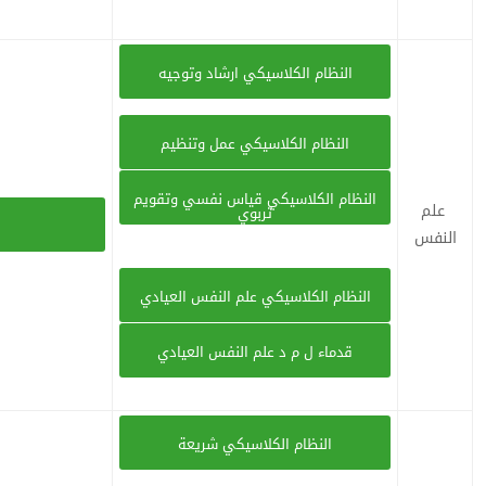
النظام الكلاسيكي ارشاد وتوجيه
النظام الكلاسيكي عمل وتنظيم
النظام الكلاسيكي قياس نفسي وتقويم
علم
تربوي
النفس
النظام الكلاسيكي علم النفس العيادي
قدماء ل م د علم النفس العيادي
النظام الكلاسيكي شريعة