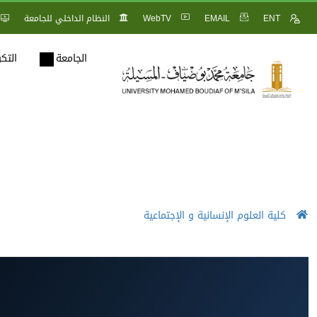
ENT
EMAIL
WebTV
النظام الداخلي للجامعة
الجامعة
التك
كلية العلوم الإنسانية و الإجتماعية