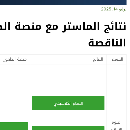
يوليو 14, 2025
نتائج الماستر مع منصة ال
الناقصة
القسم
النتائج
منصة الطعون
النظام الكلاسيكي
علوم
الاعلام