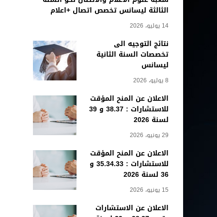
الثالثة ليسانس تخصص اتصال +اعلام
14 يوليو، 2026
نتائج التوجيه الى
تخصصات السنة الثانية
ليسانس
8 يوليو، 2026
الاعلان عن المنح المؤقت
للاستشارات : 38.37 و 39
لسنة 2026
29 يونيو، 2026
الاعلان عن المنح المؤقت
للاستشارات : 35.34.33 و
36 لسنة 2026
15 يونيو، 2026
الاعلان عن الاستشارات