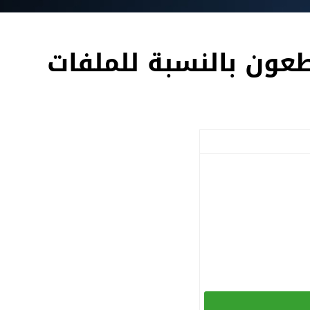
طعون بالنسبة للملفات
.....