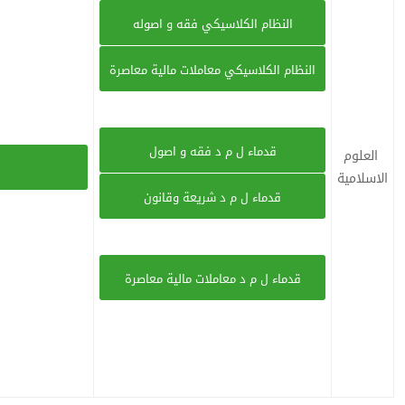
النظام الكلاسيكي فقه و اصوله
النظام الكلاسيكي معاملات مالية معاصرة
قدماء ل م د فقه و اصول
العلوم
الاسلامية
قدماء ل م د شريعة وقانون
قدماء ل م د معاملات مالية معاصرة