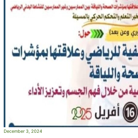
December 3, 2024