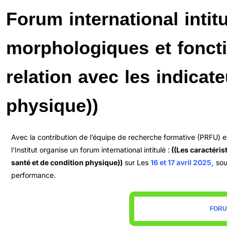
Forum international intitu
morphologiques et fonctio
relation avec les indicat
physique))
Avec la contribution de l’équipe de recherche formative (PRFU) e
l’Institut organise un forum international intitulé :
((Les caractéris
santé et de condition physique))
sur Les
16 et 17 avril 2025,
sou
performance.
FORU